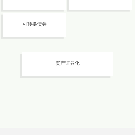
可转换债券
资产证券化