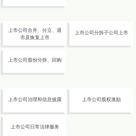
上市公司合并、分立、退
上市公司分拆子公司上市
市及恢复上市
上市公司股份分拆、回购
上市公司治理和信息披露
上市公司股权激励
上市公司日常法律服务