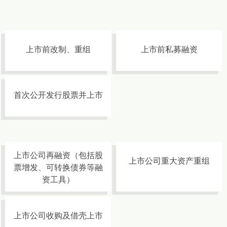
上市前改制、重组
上市前私募融资
首次公开发行股票并上市
上市公司再融资（包括股
上市公司重大资产重组
票增发、可转换债券等融
资工具）
上市公司收购及借壳上市