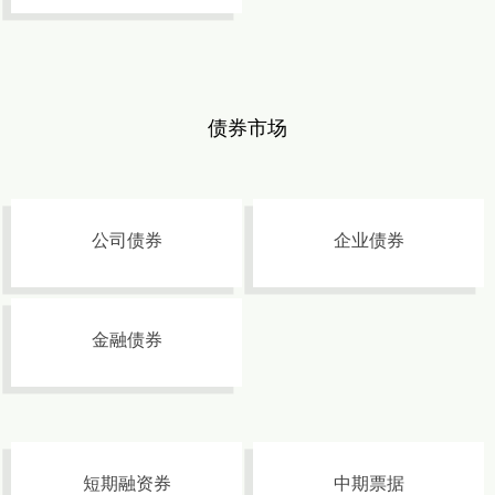
债券市场
公司债券
企业债券
金融债券
短期融资券
中期票据