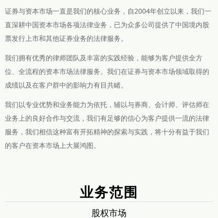
证券与资本市场一直是我们的核心业务，自2004年创立以来，我们一
直深耕中国资本市场各项法律业务，已为众多公司提供了中国境内股
票发行上市和其他证券业务的法律服务。
我们拥有优秀的律师团队及丰富的实践经验，能够为客户提供全方
位、全流程的资本市场法律服务。我们在证券与资本市场领域取得的
成绩以及在客户群中的影响力有目共睹。
我们以专业优势和业务能力为依托，辅以与券商、会计师、评估师在
业务上的良好合作与交流，我们有足够的信心为客户提供一流的法律
服务，我们相信这种富有开拓精神的探索与实践，将十分有益于我们
的客户在资本市场上大展鸿图。
业务范围
股权市场