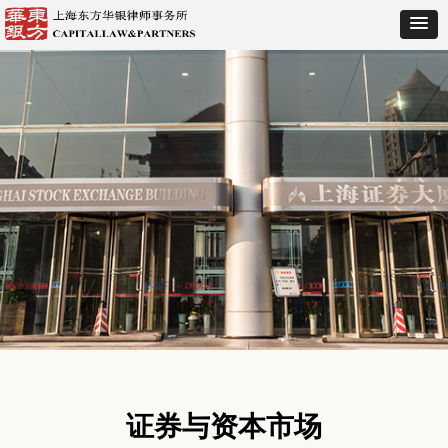
证券与资本市场