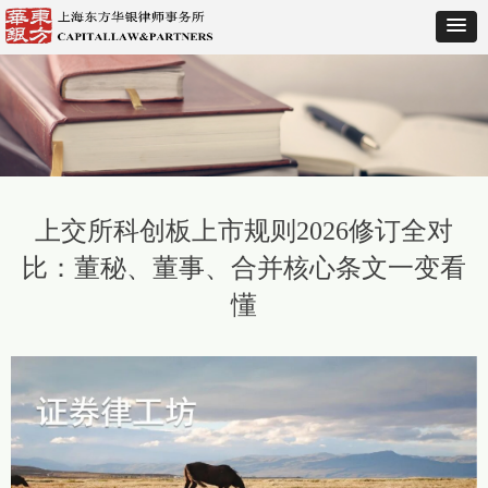
上交所科创板上市规则2026修订全对
比：董秘、董事、合并核心条文一变看
懂