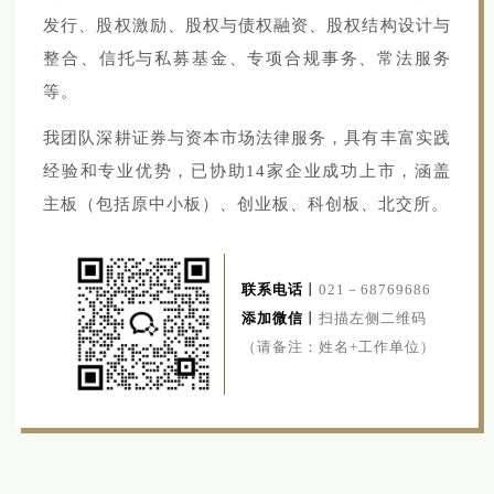
发行、股权激励、股权与债权融资、股权结构设计与
整合、信托与私募基金、专项合规事务、常法服务
等。
我团队深耕证券与资本市场法律服务，具有丰富实践
经验和专业优势，已协助14家企业成功上市，涵盖
主板（包括原中小板）、创业板、科创板、北交所。
联系电话
丨
021－68769686
添加微信
丨
扫描左侧二维码
（请备注：姓名+工作单位）