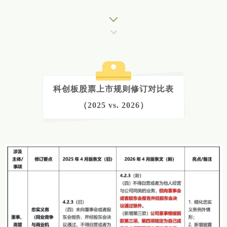
科创板股票上市规则修订对比表
（2025 vs. 2026）