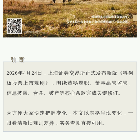
引 言
2026年4月24日，上海证券交易所正式发布新版《科创
板股票上市规则》，围绕董秘履职、董事高管监管、
信息披露、合并、破产等核心条款完成关键修订。
为方便大家快速把握变化，本文以表格呈现变化，一
眼看清新旧规则差异，实务查阅直接可用。