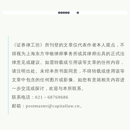
《证券律工坊》所刊登的文章仅代表作者本人观点，不
得视为上海东方华银律师事务所或其律师出具的正式法
律意见或建议。如需转载或引用该等文章的任何内容，
请注明出处。未经本所书面同意，不得转载或使用该等
文章中包含的任何图片或影像。如您有意就相关内容进
一步交流或探讨，欢迎与本所联系。
联系电话：021－68769686
邮箱：postmaster@capitallaw.cn。