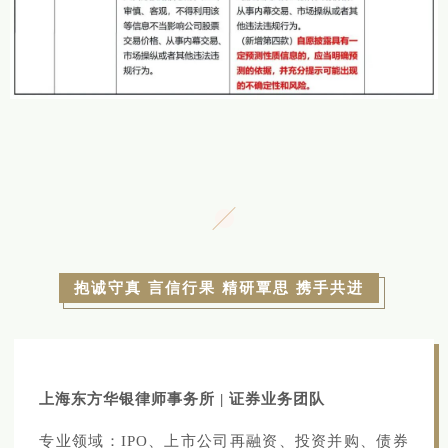
抱诚守真 言信行果 精研覃思 携手共进
上海东方华银律师事务所 | 证券业务团队
专业领域：IPO、上市公司再融资、投资并购、债券