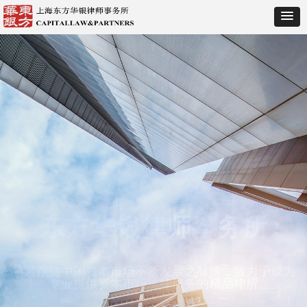
深耕资本市场法律业务逾20年
具有丰富的境内A股发行上市的经验