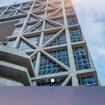
和成功案例