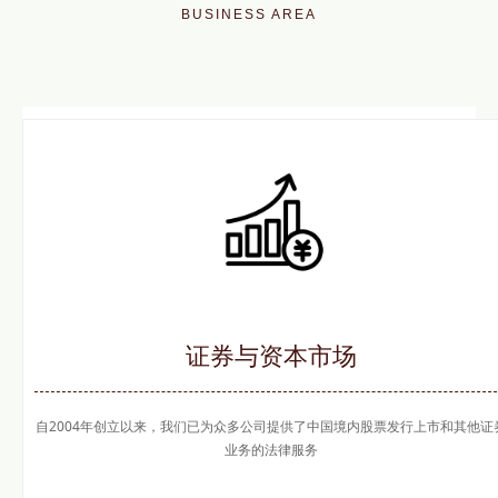
BUSINESS AREA
证券与资本市场
自2004年创立以来，我们已为众多公司提供了中国境内股票发行上市和其他证
业务的法律服务