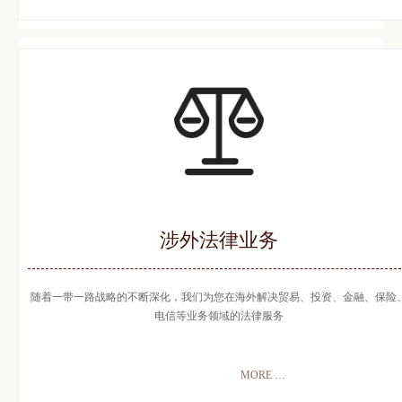
涉外法律业务
随着一带一路战略的不断深化，我们为您在海外解决贸易、投资、金融、保险
电信等业务领域的法律服务
MORE
뀠