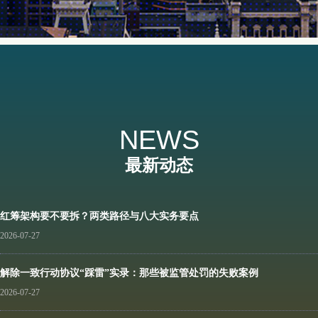
NEWS
最新动态
红筹架构要不要拆？两类路径与八大实务要点
2026-07-27
解除一致行动协议“踩雷”实录：那些被监管处罚的失败案例
2026-07-27