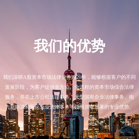
我们的优势
我们深耕A股资本市场法律业务逾20年，能够根据客户的不同
发展阶段，为客户提供全方位、全流程的资本市场综合法律
服务，并在上市公司法律事务、大型国有企业法律事务、电
力新能源和医药企业法律事务等领域拥有显著的专业优势。