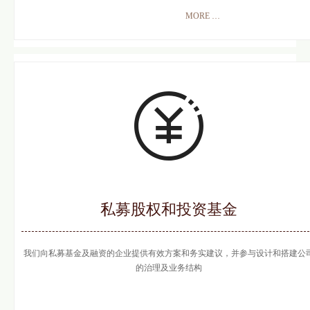
MORE
뀠
私募股权和投资基金
我们向私募基金及融资的企业提供有效方案和务实建议，并参与设计和搭建公
的治理及业务结构